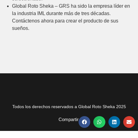
Global Roto Sheka – GRS ha sido la empresa líder en
la industria IML durante más de tres décadas.
Contáctenos ahora para crear el producto de sus
sueños.
Todos los derechos reservados a Global Roto Sheka 2025
Compartir