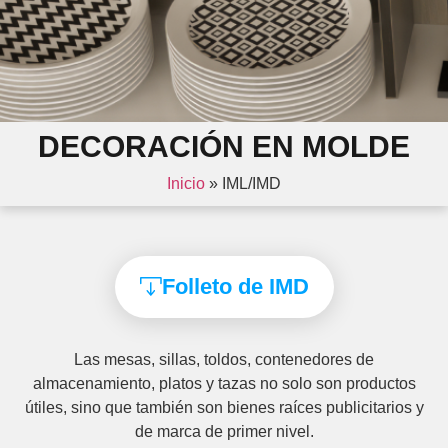
DECORACIÓN EN MOLDE
Inicio
»
IML/IMD
Folleto de IMD
Las mesas, sillas, toldos, contenedores de
almacenamiento, platos y tazas no solo son productos
útiles, sino que también son bienes raíces publicitarios y
de marca de primer nivel.