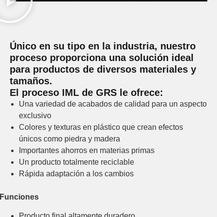
Único en su tipo en la industria, nuestro
proceso proporciona una solución ideal
para productos de diversos materiales y
tamaños.
El proceso IML de GRS le ofrece:
Una variedad de acabados de calidad para un aspecto
exclusivo
Colores y texturas en plástico que crean efectos
únicos como piedra y madera
Importantes ahorros en materias primas
Un producto totalmente reciclable
Rápida adaptación a los cambios
Funciones
Producto final altamente duradero