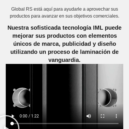
Global RS está aquí para ayudarle a aprovechar sus
productos para avanzar en sus objetivos comerciales.
Nuestra sofisticada tecnología IML puede
mejorar sus productos con elementos
únicos de marca, publicidad y diseño
utilizando un proceso de laminación de
vanguardia.