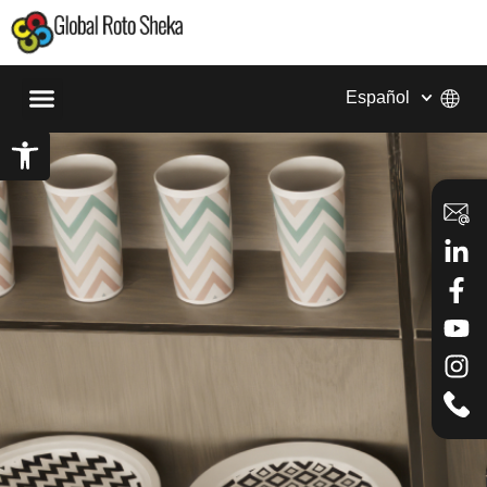
Español
Abrir barra de herramientas