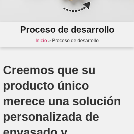
Proceso de desarrollo
Inicio
»
Proceso de desarrollo
Creemos que su
producto único
merece una solución
personalizada de
envasado y