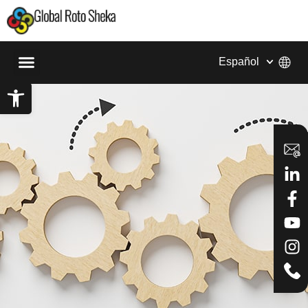
Español
Abrir barra de herramientas