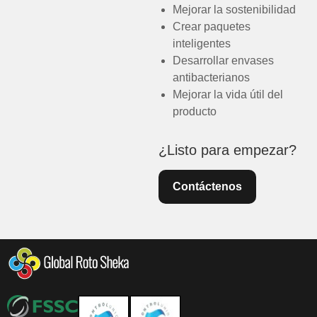
Mejorar la sostenibilidad
Crear paquetes
inteligentes
Desarrollar envases
antibacterianos
Mejorar la vida útil del
producto
¿Listo para empezar?
Contáctenos