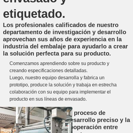
etiquetado.
Los profesionales calificados de nuestro
departamento de investigación y desarrollo
aprovechan sus años de experiencia en la
industria del embalaje para ayudarlo a crear
la solución perfecta para su producto.
Comenzamos aprendiendo sobre su producto y
creando especificaciones detalladas.
Luego, nuestro equipo desarrolla y fabrica un
prototipo, produce la solución y trabaja en estrecha
colaboración con su equipo para implementar el
producto en sus líneas de envasado.
El proceso de
desarrollo preciso y la
cooperación entre